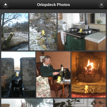
Orlopdeck Photos